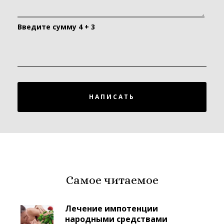
Введите сумму 4 + 3
НАПИСАТЬ
Самое читаемое
Лечение импотенции
народными средствами