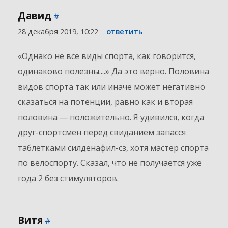
Давид
#
28 декабря 2019, 10:22
ответить
«Однако не все виды спорта, как говорится,
одинаково полезны....» Да это верно. Половина
видов спорта так или иначе может негативно
сказаться на потенции, равно как и вторая
половина — положительно. Я удивился, когда
друг-спортсмен перед свиданием запасся
таблетками силденафил-сз, хотя мастер спорта
по велоспорту. Сказал, что не получается уже
года 2 без стимуляторов.
Витя
#