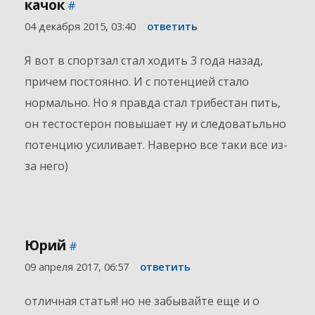
качок
#
04 декабря 2015, 03:40
ответить
Я вот в спортзал стал ходить 3 года назад,
причем постоянно. И с потенцией стало
нормально. Но я правда стал трибестан пить,
он тестостерон повышает ну и следоватьльно
потенцию усиливает. Наверно все таки все из-
за него)
Юрий
#
09 апреля 2017, 06:57
ответить
отличная статья! но не забывайте еще и о