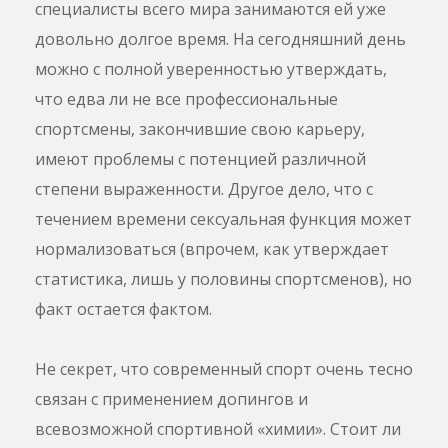
специалисты всего мира занимаются ей уже
довольно долгое время. На сегодняшний день
можно с полной уверенностью утверждать,
что едва ли не все профессиональные
спортсмены, закончившие свою карьеру,
имеют проблемы с потенцией различной
степени выраженности. Другое дело, что с
течением времени сексуальная функция может
нормализоваться (впрочем, как утверждает
статистика, лишь у половины спортсменов), но
факт остается фактом.
Не секрет, что современный спорт очень тесно
связан с применением допингов и
всевозможной спортивной «химии». Стоит ли