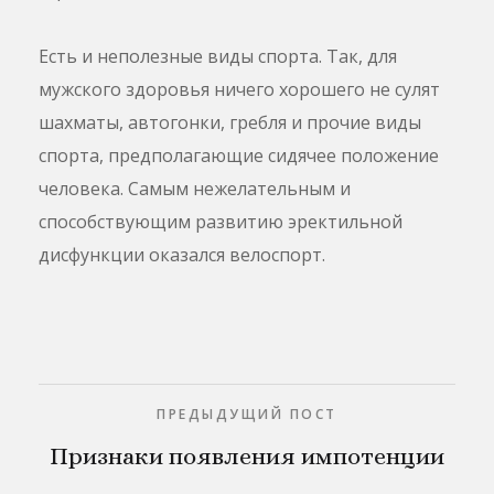
Есть и неполезные виды спорта. Так, для
мужского здоровья ничего хорошего не сулят
шахматы, автогонки, гребля и прочие виды
спорта, предполагающие сидячее положение
человека. Самым нежелательным и
способствующим развитию эректильной
дисфункции оказался велоспорт.
ПРЕДЫДУЩИЙ ПОСТ
Признаки появления импотенции