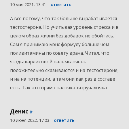
10 мая 2021, 13:41
ответить
А всё потому, что так больше вырабатывается
тестостерона. Но учитывая уровень стресса и в
целом образ жизни без добавок не обойтись.
Сам я принимаю мэнс формулу больше чем
поливитамины по совету врача. Читал, что
ягоды карликовой пальмы очень
положительно сказываются и на тестостероне,
и на на потенции, а там они как раз в составе
есть. Так что прямо палочка-выручалочка
Денис
#
10 июня 2022, 17:03
ответить