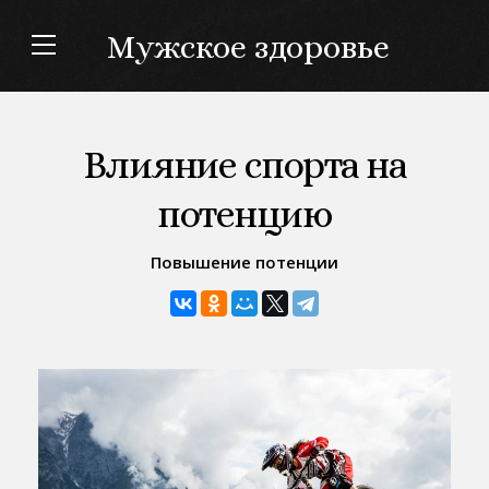
Мужское здоровье
Влияние спорта на
потенцию
Повышение потенции