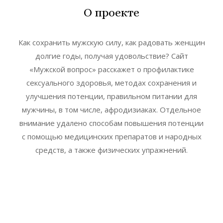
О проекте
Как сохранить мужскую силу, как радовать женщин
долгие годы, получая удовольствие? Сайт
«Мужской вопрос» расскажет о профилактике
сексуального здоровья, методах сохранения и
улучшения потенции, правильном питании для
мужчины, в том числе, афродизиаках. Отдельное
внимание удалено способам повышения потенции
с помощью медицинских препаратов и народных
средств, а также физических упражнений.