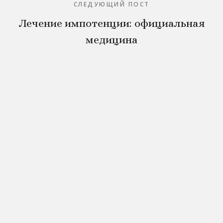
СЛЕДУЮЩИЙ ПОСТ
Лечение импотенции: официальная
медицина