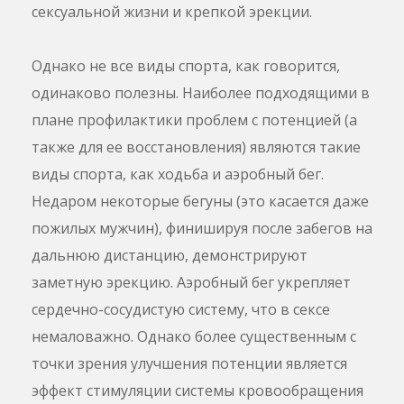
сексуальной жизни и крепкой эрекции.
Однако не все виды спорта, как говорится,
одинаково полезны. Наиболее подходящими в
плане профилактики проблем с потенцией (а
также для ее восстановления) являются такие
виды спорта, как ходьба и аэробный бег.
Недаром некоторые бегуны (это касается даже
пожилых мужчин), финишируя после забегов на
дальнюю дистанцию, демонстрируют
заметную эрекцию. Аэробный бег укрепляет
сердечно-сосудистую систему, что в сексе
немаловажно. Однако более существенным с
точки зрения улучшения потенции является
эффект стимуляции системы кровообращения