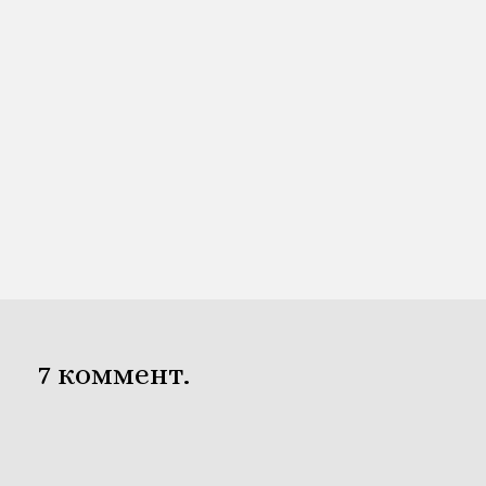
7
коммент.