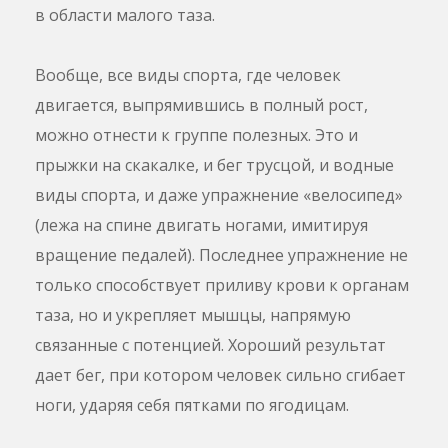
в области малого таза.
Вообще, все виды спорта, где человек
двигается, выпрямившись в полный рост,
можно отнести к группе полезных. Это и
прыжки на скакалке, и бег трусцой, и водные
виды спорта, и даже упражнение «велосипед»
(лежа на спине двигать ногами, имитируя
вращение педалей). Последнее упражнение не
только способствует приливу крови к органам
таза, но и укрепляет мышцы, напрямую
связанные с потенцией. Хороший результат
дает бег, при котором человек сильно сгибает
ноги, ударяя себя пятками по ягодицам.