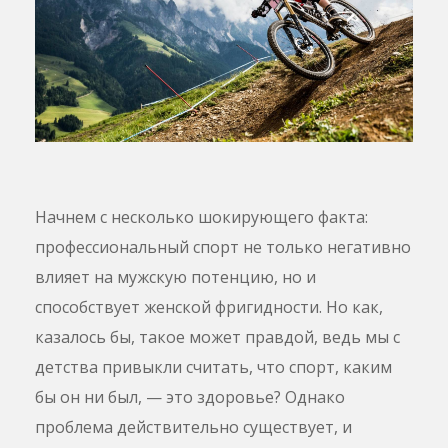
Начнем с несколько шокирующего факта:
профессиональный спорт не только негативно
влияет на мужскую потенцию, но и
способствует женской фригидности. Но как,
казалось бы, такое может правдой, ведь мы с
детства привыкли считать, что спорт, каким
бы он ни был, — это здоровье? Однако
проблема действительно существует, и