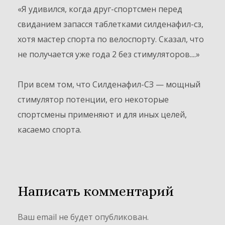
«Я удивился, когда друг-спортсмен перед
свиданием запасся таблетками силденафил-сз,
хотя мастер спорта по велоспорту. Сказал, что
не получается уже года 2 без стимуляторов....»
При всем том, что Силденафил-СЗ — мощный
стимулятор потенции, его некоторые
спортсмены применяют и для иных целей,
касаемо спорта.
Написать комментарий
Ваш email не будет опубликован.