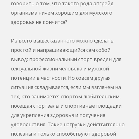
говорить о том, что такого рода апгрейд
организма ничем хорошим для мужского
здоровья не кончится?
Из всего вышесказанного можно сделать
простой и напрашивающийся сам собой
вывод: профессиональный спорт вреден для
сексуальной жизни человека и мужской
потенции в частности. Но совсем другая
ситуация складывается, если мы взглянем на
тех, кто занимается спортом любительским,
посещая спортзалы и спортивные площадки
для укрепления здоровья и получения
удовольствия. Такие нагрузки действительно
полезны и только способствуют здоровой