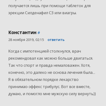
получается лишь при помощи таблеток для
эрекции Силденафил СЗ или виагры.
Константин
#
28 ноября 2019, 02:15
ответить
Когда с импотенцией столкнулся, врач
рекомендовал как можно больше двигаться.
Так что спорт и правда немаловажен. Хотя,
конечно, это далеко не основа лечения была…
Я в обязательном порядке лекарство
принимао-эффекс трибулус. Вот все вместе,
думаю, и помогло мне мужскую силу вернуть))