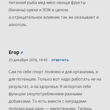
питании! рыба мед мясо овощи фрукты
(бананы) орехи и ЗОЖ в целом.
а отрицательное влияние так же оказывает и
алкоголь
Егор
#
25 декабря 2018, 16:43
ответить
Сам по себе спорт полезен и для организма, и
для потенции. Только вот надо работать не на
результат, а на здоровье. Я испортил себе
функции злоупотреблением разными
добавками. То есть вместе с наградами
получил еще одну — импотенцию. Теперь