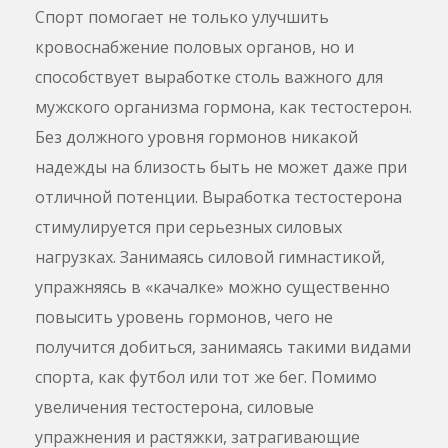
Спорт помогает не только улучшить
кровоснабжение половых органов, но и
способствует выработке столь важного для
мужского организма гормона, как тестостерон.
Без должного уровня гормонов никакой
надежды на близость быть не может даже при
отличной потенции. Выработка тестостерона
стимулируется при серьезных силовых
нагрузках. Занимаясь силовой гимнастикой,
упражняясь в «качалке» можно существенно
повысить уровень гормонов, чего не
получится добиться, занимаясь такими видами
спорта, как футбол или тот же бег. Помимо
увеличения тестостерона, силовые
упражнения и растяжки, затрагивающие