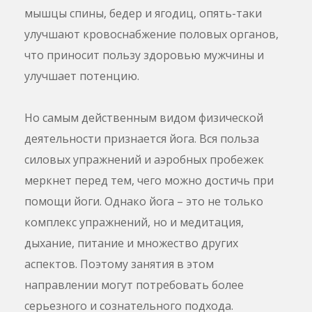
мышцы спины, бедер и ягодиц, опять-таки
улучшают кровоснабжение половых органов,
что приносит пользу здоровью мужчины и
улучшает потенцию.
Но самым действенным видом физической
деятельности признается йога. Вся польза
силовых упражнений и аэробных пробежек
меркнет перед тем, чего можно достичь при
помощи йоги. Однако йога – это не только
комплекс упражнений, но и медитация,
дыхание, питание и множество других
аспектов. Поэтому занятия в этом
направлении могут потребовать более
серьезного и сознательного подхода.