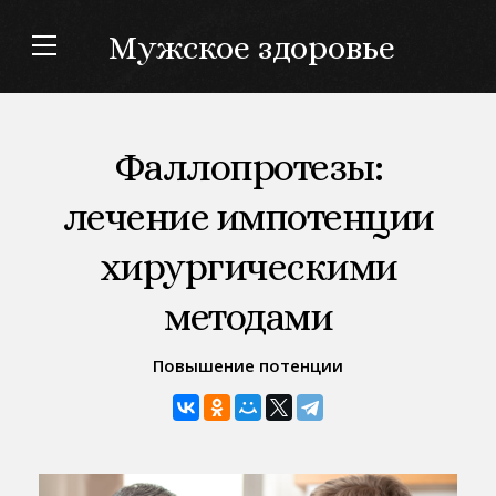
Мужское здоровье
Фаллопротезы:
лечение импотенции
хирургическими
методами
Повышение потенции