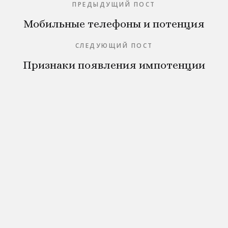
ПРЕДЫДУЩИЙ ПОСТ
Мобильные телефоны и потенция
СЛЕДУЮЩИЙ ПОСТ
Признаки появления импотенции