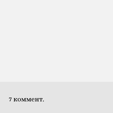
7
коммент.