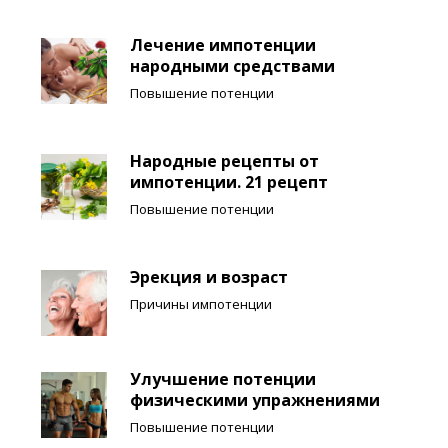
Лечение импотенции
народными средствами
Повышение потенции
Народные рецепты от
импотенции. 21 рецепт
Повышение потенции
Эрекция и возраст
Причины импотенции
Улучшение потенции
физическими упражнениями
Повышение потенции