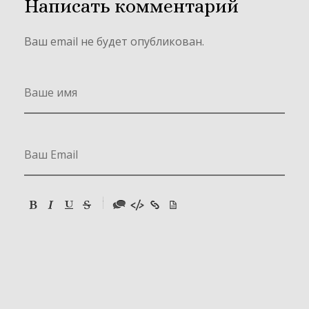
Написать комментарий
Ваш email не будет опубликован.
-
-
-
-
-
-
-
-
-
-
-
-
-
-