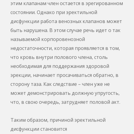
этим клапанам член остается в эрегированном
состоянии. Однако при эректильной
дисфункции работа венозных клапанов может
быть нарушена. В этом случае речь идет о так
называемой корпоровенозной
недостаточности, которая проявляется в том,
что кровь внутри полового члена, столь
необходимая для поддержания здоровой
эрекции, начинает просачиваться обратно, в
сторону таза. Как следствие – член уже не
может демонстрировать должную упругость,
что, в свою очередь, затрудняет половой акт.
Таким образом, причиной эректильной
дисфункции становится