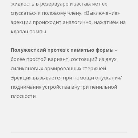
жидкость в резервуаре и заставляет ее
спускаться к половому члену. «Выключение»
эрекции происходит аналогично, нажатием на
клапан помпы.
Полужесткий протез с памятью формы
–
более простой вариант, состоящий из двух
силиконовых армированных стержней.
Эрекция вызывается при помощи опускания/
поднимания устройства внутри пенильной
плоскости.