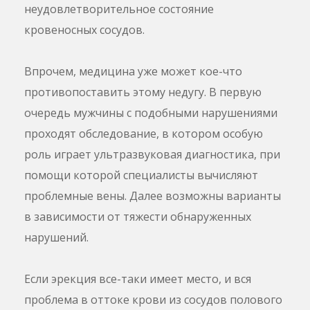
неудовлетворительное состояние
кровеносных сосудов.
Впрочем, медицина уже может кое-что
противопоставить этому недугу. В первую
очередь мужчины с подобными нарушениями
проходят обследование, в котором особую
роль играет ультразвуковая диагностика, при
помощи которой специалисты вычисляют
проблемные вены. Далее возможны варианты
в зависимости от тяжести обнаруженных
нарушений.
Если эрекция все-таки имеет место, и вся
проблема в оттоке крови из сосудов полового