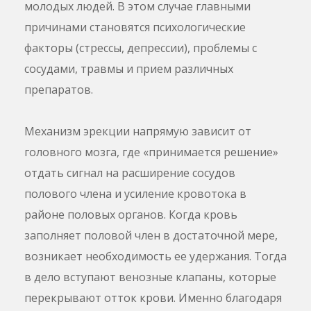
молодых людей. В этом случае главными
причинами становятся психологические
факторы (стрессы, депрессии), проблемы с
сосудами, травмы и прием различных
препаратов.
Механизм эрекции напрямую зависит от
головного мозга, где «принимается решение»
отдать сигнал на расширение сосудов
полового члена и усиление кровотока в
районе половых органов. Когда кровь
заполняет половой член в достаточной мере,
возникает необходимость ее удержания. Тогда
в дело вступают венозные клапаны, которые
перекрывают отток крови. Именно благодаря