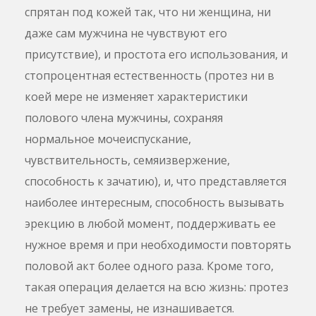
спрятан под кожей так, что ни женщина, ни
даже сам мужчина не чувствуют его
присутствие), и простота его использования, и
стопроцентная естественность (протез ни в
коей мере не изменяет характеристики
полового члена мужчины, сохраняя
нормальное мочеиспускание,
чувствительность, семяизвержение,
способность к зачатию), и, что представляется
наиболее интересным, способность вызывать
эрекцию в любой момент, поддерживать ее
нужное время и при необходимости повторять
половой акт более одного раза. Кроме того,
такая операция делается на всю жизнь: протез
не требует замены, не изнашивается.