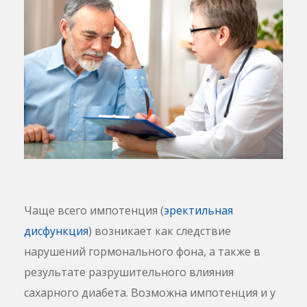
Чаще всего импотенция (
эректильная
дисфункция
) возникает как следствие
нарушений гормонального фона, а также в
результате разрушительного влияния
сахарного диабета. Возможна импотенция и у