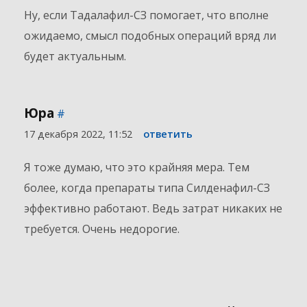
Ну, если Тадалафил-СЗ помогает, что вполне
ожидаемо, смысл подобных операций вряд ли
будет актуальным.
Юра
#
17 декабря 2022, 11:52
ответить
Я тоже думаю, что это крайняя мера. Тем
более, когда препараты типа Силденафил-СЗ
эффективно работают. Ведь затрат никаких не
требуется. Очень недорогие.