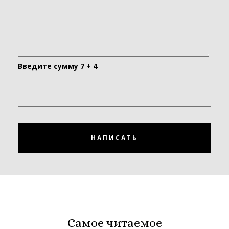
-
Введите сумму 7 + 4
НАПИСАТЬ
Самое читаемое