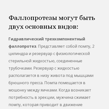
Фаллопротезы могут быть
двух основных видов:
Гидравлический трехкомпонентный
фаллопротез
. Представляет собой помпу, 2
цилиндра и резервуар с физиологической
стерильной жидкостью, соединенные
трубочками. Резервуар с жидкостью
располагается в низу живота под мышцами
брюшного пресса. Помпа помещается в
мошонку между яичками. Когда возникает
потребность в эрекции, мужчина сжимает
помпу, которая приводит в движение