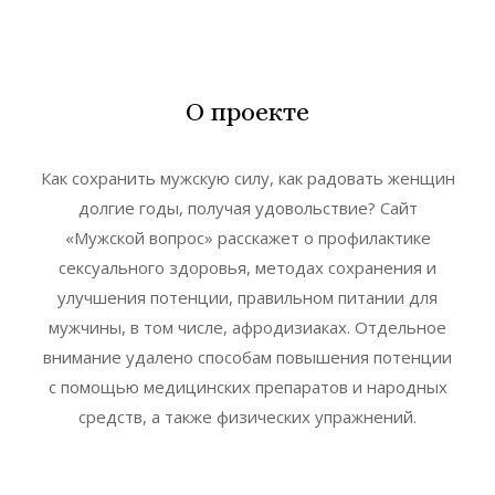
О проекте
Как сохранить мужскую силу, как радовать женщин
долгие годы, получая удовольствие? Сайт
«Мужской вопрос» расскажет о профилактике
сексуального здоровья, методах сохранения и
улучшения потенции, правильном питании для
мужчины, в том числе, афродизиаках. Отдельное
внимание удалено способам повышения потенции
с помощью медицинских препаратов и народных
средств, а также физических упражнений.