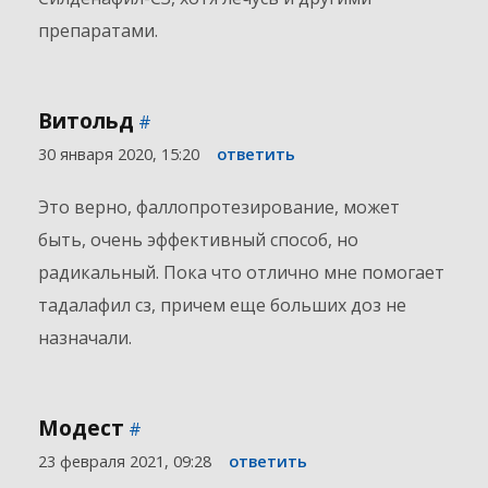
препаратами.
Витольд
#
30 января 2020, 15:20
ответить
Это верно, фаллопротезирование, может
быть, очень эффективный способ, но
радикальный. Пока что отлично мне помогает
тадалафил сз, причем еще больших доз не
назначали.
Модест
#
23 февраля 2021, 09:28
ответить