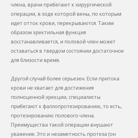
члена, врачи прибегают к хирургической
операции, в ходе которой вены, по которым
идет отток крови, перекрываются. Таким
образом эректильная функция
восстанавливается, и половой член может
оставаться в твердом состоянии достаточное
для близости время.
Другой случай более серьезен. Если притока
крови не хватает для достижения
полноценной эрекции, специалисты
прибегают к фаллопротезированию, то есть,
протезированию полового члена.
Преимущества такой операции внушают
уважение. Это и незаметность протеза (он