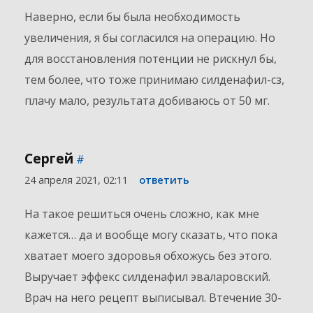
Наверно, если бы была необходимость
увеличения, я бы согласился на операцию. Но
для восстановления потенции не рискнул бы,
тем более, что тоже принимаю силденафил-сз,
плачу мало, результата добиваюсь от 50 мг.
Сергей
#
24 апреля 2021, 02:11
ответить
На такое решиться очень сложно, как мне
кажется… да и вообще могу сказать, что пока
хватает моего здоровья обхожусь без этого.
Выручает эффекс силденафил эваларовский.
Врач на него рецепт выписывал. Втечение 30-