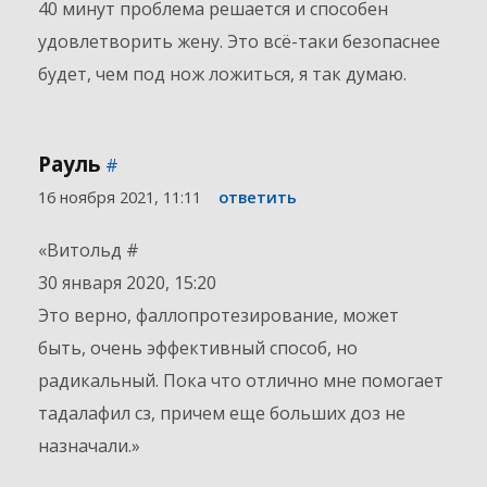
40 минут проблема решается и способен
удовлетворить жену. Это всё-таки безопаснее
будет, чем под нож ложиться, я так думаю.
Рауль
#
16 ноября 2021, 11:11
ответить
«Витольд #
30 января 2020, 15:20
Это верно, фаллопротезирование, может
быть, очень эффективный способ, но
радикальный. Пока что отлично мне помогает
тадалафил сз, причем еще больших доз не
назначали.»